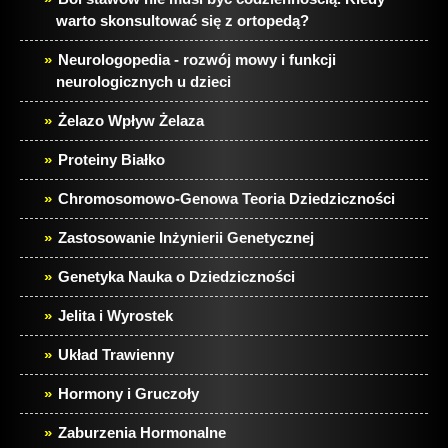
warto skonsultować się z ortopedą?
Neurologopedia - rozwój mowy i funkcji
neurologicznych u dzieci
Żelazo Wpływ Żelaza
Proteiny Białko
Chromosomowo-Genowa Teoria Dziedziczności
Zastosowanie Inżynierii Genetycznej
Genetyka Nauka o Dziedziczności
Jelita i Wyrostek
Układ Trawienny
Hormony i Gruczoły
Zaburzenia Hormonalne