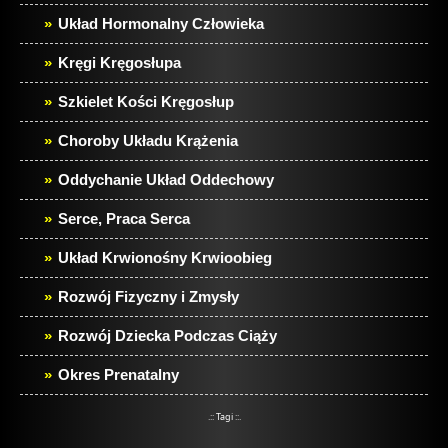
Układ Hormonalny Człowieka
Kręgi Kręgosłupa
Szkielet Kości Kręgosłup
Choroby Układu Krążenia
Oddychanie Układ Oddechowy
Serce, Praca Serca
Układ Krwionośny Krwioobieg
Rozwój Fizyczny i Zmysły
Rozwój Dziecka Podczas Ciąży
Okres Prenatalny
.:: Tagi ::.