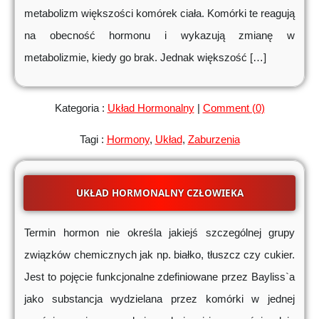
metabolizm większości komórek ciała. Komórki te reagują
na obecność hormonu i wykazują zmianę w
metabolizmie, kiedy go brak. Jednak większość […]
Kategoria :
Układ Hormonalny
|
Comment (0)
Tagi :
Hormony
,
Układ
,
Zaburzenia
UKŁAD HORMONALNY CZŁOWIEKA
Termin hormon nie określa jakiejś szczególnej grupy
związków chemicznych jak np. białko, tłuszcz czy cukier.
Jest to pojęcie funkcjonalne zdefiniowane przez Bayliss`a
jako substancja wydzielana przez komórki w jednej