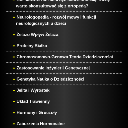
warto skonsultować się z ortopedą?
Neurologopedia - rozwój mowy i funkcji
neurologicznych u dzieci
Żelazo Wpływ Żelaza
Proteiny Białko
Chromosomowo-Genowa Teoria Dziedziczności
Zastosowanie Inżynierii Genetycznej
Genetyka Nauka o Dziedziczności
Jelita i Wyrostek
Układ Trawienny
Hormony i Gruczoły
Zaburzenia Hormonalne