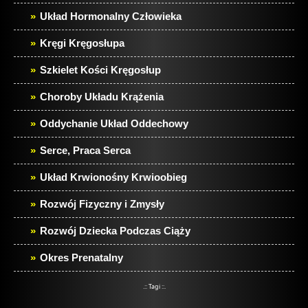
Układ Hormonalny Człowieka
Kręgi Kręgosłupa
Szkielet Kości Kręgosłup
Choroby Układu Krążenia
Oddychanie Układ Oddechowy
Serce, Praca Serca
Układ Krwionośny Krwioobieg
Rozwój Fizyczny i Zmysły
Rozwój Dziecka Podczas Ciąży
Okres Prenatalny
.:: Tagi ::.