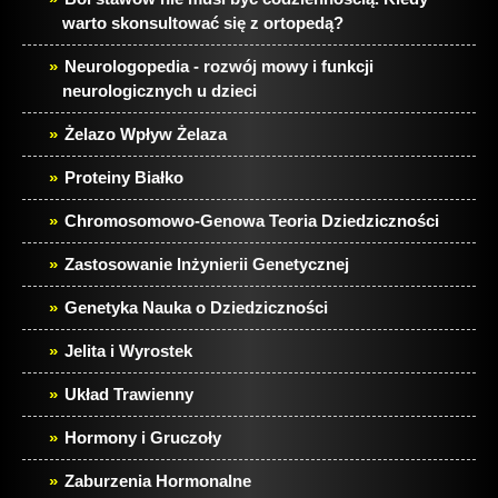
warto skonsultować się z ortopedą?
Neurologopedia - rozwój mowy i funkcji
neurologicznych u dzieci
Żelazo Wpływ Żelaza
Proteiny Białko
Chromosomowo-Genowa Teoria Dziedziczności
Zastosowanie Inżynierii Genetycznej
Genetyka Nauka o Dziedziczności
Jelita i Wyrostek
Układ Trawienny
Hormony i Gruczoły
Zaburzenia Hormonalne