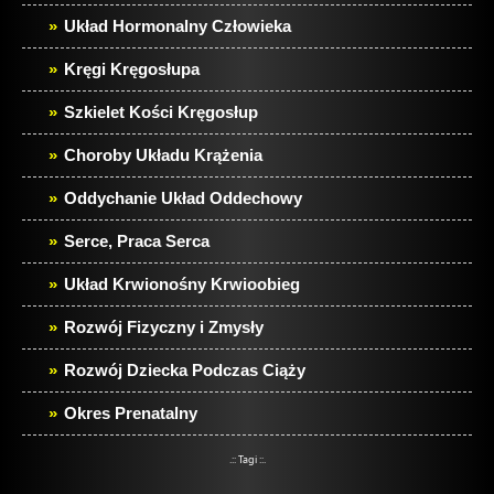
Układ Hormonalny Człowieka
Kręgi Kręgosłupa
Szkielet Kości Kręgosłup
Choroby Układu Krążenia
Oddychanie Układ Oddechowy
Serce, Praca Serca
Układ Krwionośny Krwioobieg
Rozwój Fizyczny i Zmysły
Rozwój Dziecka Podczas Ciąży
Okres Prenatalny
.:: Tagi ::.