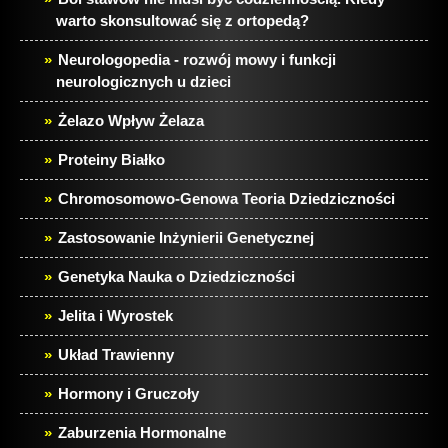
warto skonsultować się z ortopedą?
Neurologopedia - rozwój mowy i funkcji
neurologicznych u dzieci
Żelazo Wpływ Żelaza
Proteiny Białko
Chromosomowo-Genowa Teoria Dziedziczności
Zastosowanie Inżynierii Genetycznej
Genetyka Nauka o Dziedziczności
Jelita i Wyrostek
Układ Trawienny
Hormony i Gruczoły
Zaburzenia Hormonalne