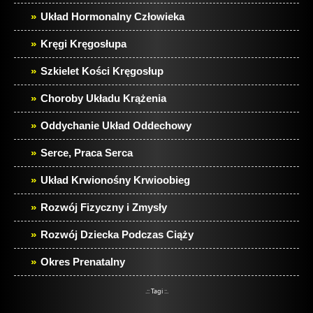
Układ Hormonalny Człowieka
Kręgi Kręgosłupa
Szkielet Kości Kręgosłup
Choroby Układu Krążenia
Oddychanie Układ Oddechowy
Serce, Praca Serca
Układ Krwionośny Krwioobieg
Rozwój Fizyczny i Zmysły
Rozwój Dziecka Podczas Ciąży
Okres Prenatalny
.:: Tagi ::.