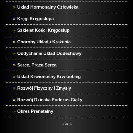
Układ Hormonalny Człowieka
Kręgi Kręgosłupa
Szkielet Kości Kręgosłup
Choroby Układu Krążenia
Oddychanie Układ Oddechowy
Serce, Praca Serca
Układ Krwionośny Krwioobieg
Rozwój Fizyczny i Zmysły
Rozwój Dziecka Podczas Ciąży
Okres Prenatalny
.:: Tagi ::.