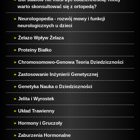
warto skonsultować się z ortopedą?
Neurologopedia - rozwój mowy i funkcji
neurologicznych u dzieci
Żelazo Wpływ Żelaza
Proteiny Białko
Chromosomowo-Genowa Teoria Dziedziczności
Zastosowanie Inżynierii Genetycznej
Genetyka Nauka o Dziedziczności
Jelita i Wyrostek
Układ Trawienny
Hormony i Gruczoły
Zaburzenia Hormonalne