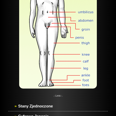
.:: Linki ::.
Stany Zjednoczone