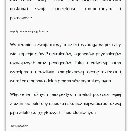
doskonali swoje umiejętności komunikacyjne i
poznawcze.
Współpraca interdyscyplinarna
Wspieranie rozwoju mowy u dzieci wymaga współpracy
wielu specjalistów ? neurologów, logopedów, psychologów
rozwojowych oraz pedagogów. Taka interdyscyplinarna
współpraca umożliwia kompleksową ocenę dziecka i
wdrożenie odpowiednich programów stymulacyjnych.
Włączenie różnych perspektyw i metod pozwala lepiej
zrozumieć potrzeby dziecka i skuteczniej wspierać rozwój
jego zdolności językowych i neurologicznych.
Podsumowanie