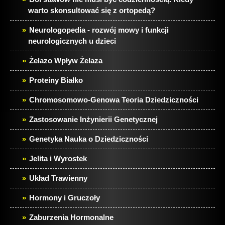
warto skonsultować się z ortopedą?
Neurologopedia - rozwój mowy i funkcji
neurologicznych u dzieci
Żelazo Wpływ Żelaza
Proteiny Białko
Chromosomowo-Genowa Teoria Dziedziczności
Zastosowanie Inżynierii Genetycznej
Genetyka Nauka o Dziedziczności
Jelita i Wyrostek
Układ Trawienny
Hormony i Gruczoły
Zaburzenia Hormonalne