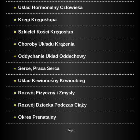
Układ Hormonalny Człowieka
Kręgi Kręgosłupa
Szkielet Kości Kręgosłup
Choroby Układu Krążenia
Oddychanie Układ Oddechowy
Serce, Praca Serca
Układ Krwionośny Krwioobieg
Rozwój Fizyczny i Zmysły
Rozwój Dziecka Podczas Ciąży
Okres Prenatalny
.:: Tagi ::.