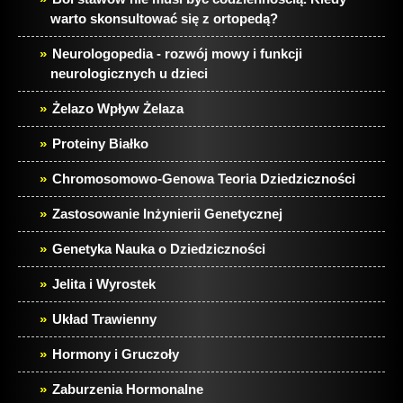
warto skonsultować się z ortopedą?
Neurologopedia - rozwój mowy i funkcji
neurologicznych u dzieci
Żelazo Wpływ Żelaza
Proteiny Białko
Chromosomowo-Genowa Teoria Dziedziczności
Zastosowanie Inżynierii Genetycznej
Genetyka Nauka o Dziedziczności
Jelita i Wyrostek
Układ Trawienny
Hormony i Gruczoły
Zaburzenia Hormonalne