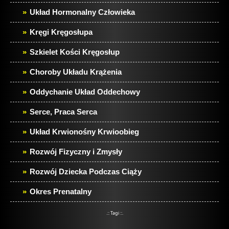
Układ Hormonalny Człowieka
Kręgi Kręgosłupa
Szkielet Kości Kręgosłup
Choroby Układu Krążenia
Oddychanie Układ Oddechowy
Serce, Praca Serca
Układ Krwionośny Krwioobieg
Rozwój Fizyczny i Zmysły
Rozwój Dziecka Podczas Ciąży
Okres Prenatalny
.:: Tagi ::.