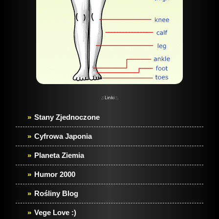
.:: Linki ::.
Stany Zjednoczone
Cyfrowa Japonia
Planeta Ziemia
Humor 2000
Rośliny Blog
Vege Love :)