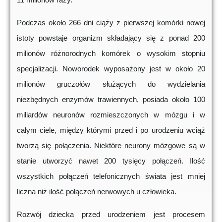
Podczas około 266 dni ciąży z pierwszej komórki nowej
istoty powstaje organizm składający się z ponad 200
milionów różnorodnych komórek o wysokim stopniu
specjalizacji. Noworodek wyposażony jest w około 20
milionów gruczołów służących do wydzielania
niezbędnych enzymów trawiennych, posiada około 100
miliardów neuronów rozmieszczonych w mózgu i w
całym ciele, między którymi przed i po urodzeniu wciąż
tworzą się połączenia. Niektóre neurony mózgowe są w
stanie utworzyć nawet 200 tysięcy połączeń. Ilość
wszystkich połączeń telefonicznych świata jest mniej
liczna niż ilość połączeń nerwowych u człowieka.
Rozwój dziecka przed urodzeniem jest procesem