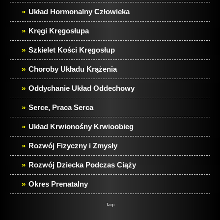
Układ Hormonalny Człowieka
Kręgi Kręgosłupa
Szkielet Kości Kręgosłup
Choroby Układu Krążenia
Oddychanie Układ Oddechowy
Serce, Praca Serca
Układ Krwionośny Krwioobieg
Rozwój Fizyczny i Zmysły
Rozwój Dziecka Podczas Ciąży
Okres Prenatalny
.:: Tagi ::.