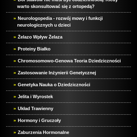
warto skonsultować się z ortopedą?
Neurologopedia - rozwój mowy i funkcji
neurologicznych u dzieci
Żelazo Wpływ Żelaza
Proteiny Białko
Chromosomowo-Genowa Teoria Dziedziczności
Zastosowanie Inżynierii Genetycznej
Genetyka Nauka o Dziedziczności
Jelita i Wyrostek
Układ Trawienny
Hormony i Gruczoły
Zaburzenia Hormonalne