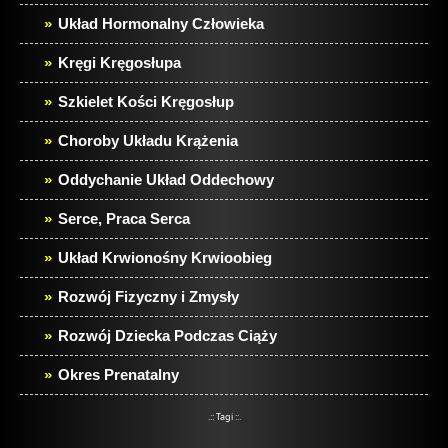
Układ Hormonalny Człowieka
Kręgi Kręgosłupa
Szkielet Kości Kręgosłup
Choroby Układu Krążenia
Oddychanie Układ Oddechowy
Serce, Praca Serca
Układ Krwionośny Krwioobieg
Rozwój Fizyczny i Zmysły
Rozwój Dziecka Podczas Ciąży
Okres Prenatalny
.:: Tagi ::.