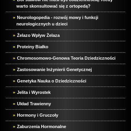
warto skonsultować się z ortopedą?
Neurologopedia - rozwój mowy i funkcji
neurologicznych u dzieci
Żelazo Wpływ Żelaza
Proteiny Białko
Chromosomowo-Genowa Teoria Dziedziczności
Zastosowanie Inżynierii Genetycznej
Genetyka Nauka o Dziedziczności
Jelita i Wyrostek
Układ Trawienny
Hormony i Gruczoły
Zaburzenia Hormonalne