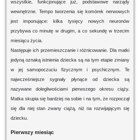
wszystkie, funkcjonujące już, podstawowe narządy
wewnętrzne. Tempo tworzenia się komórek nerwowych
jest imponujące: kilka tysięcy nowych neuronów
przybywa co minutę w drugim, a co sekundę w trzecim
miesiącu życia.
Następuje ich przemieszczanie i różnicowanie. Dla matki
jedyną oznaką istnienia dziecka są na tym etapie zmiany
w jej samopoczuciu fizycznym i psychicznym. Te
najwcześniejsze sygnały płynące od dziecka są
nazywane dolegliwościami pierwszego okresu ciąży.
Matka skupia się bardziej na sobie i na tym, że rozpoczął
się dla niej stan zwany ciążą, niż na rozwijającym się
dziecku.
Pierwszy miesiąc