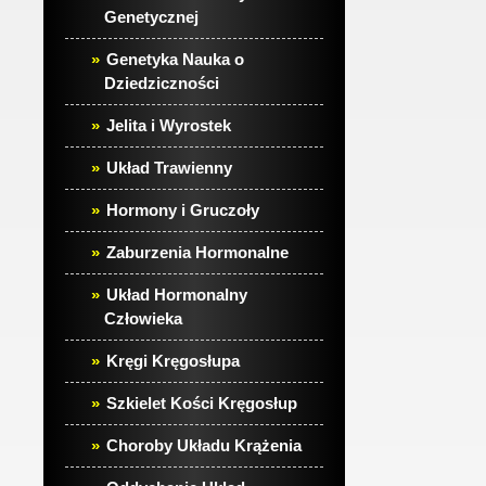
Genetycznej
Genetyka Nauka o
Dziedziczności
Jelita i Wyrostek
Układ Trawienny
Hormony i Gruczoły
Zaburzenia Hormonalne
Układ Hormonalny
Człowieka
Kręgi Kręgosłupa
Szkielet Kości Kręgosłup
Choroby Układu Krążenia