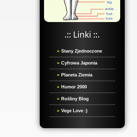
.:: Linki ::.
Stany Zjednoczone
Cyfrowa Japonia
Planeta Ziemia
Humor 2000
Rośliny Blog
Vege Love :)