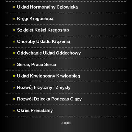
Układ Hormonalny Człowieka
Kręgi Kręgosłupa
Szkielet Kości Kręgosłup
Choroby Układu Krążenia
Oddychanie Układ Oddechowy
Serce, Praca Serca
Układ Krwionośny Krwioobieg
Rozwój Fizyczny i Zmysły
Rozwój Dziecka Podczas Ciąży
Okres Prenatalny
.:: Tagi ::.