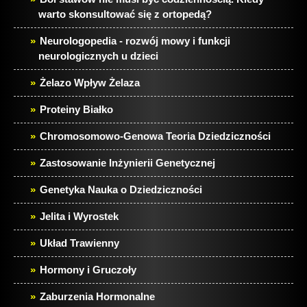
warto skonsultować się z ortopedą?
Neurologopedia - rozwój mowy i funkcji
neurologicznych u dzieci
Żelazo Wpływ Żelaza
Proteiny Białko
Chromosomowo-Genowa Teoria Dziedziczności
Zastosowanie Inżynierii Genetycznej
Genetyka Nauka o Dziedziczności
Jelita i Wyrostek
Układ Trawienny
Hormony i Gruczoły
Zaburzenia Hormonalne