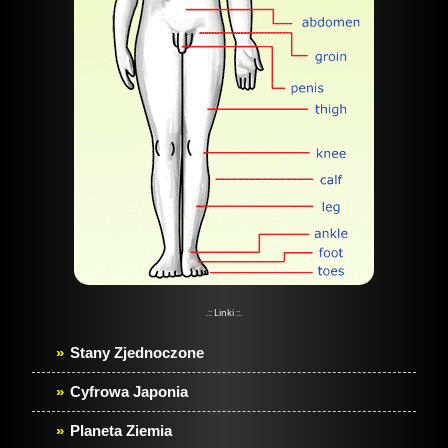
.:: Linki ::.
Stany Zjednoczone
Cyfrowa Japonia
Planeta Ziemia